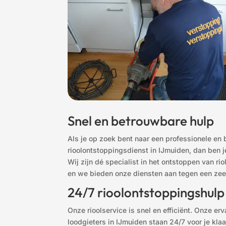
Snel en betrouwbare hulp
Als je op zoek bent naar een professionele en
rioolontstoppingsdienst in IJmuiden, dan ben je
Wij zijn dé specialist in het ontstoppen van ri
en we bieden onze diensten aan tegen een zeer
24/7 rioolontstoppingshulp
Onze rioolservice is snel en efficiënt. Onze er
loodgieters in IJmuiden staan 24/7 voor je klaa