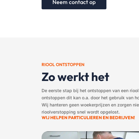
Neem contact op
RIOOL ONTSTOPPEN
Zo werkt het
De eerste stap bij het ontstoppen van een rioo
ontstoppen dit kan o.a. door het gebruik van 
Wij hanteren geen woekerprijzen en zorgen niet
rioolverstopping snel wordt opgelost.
WIJ HELPEN PARTICULIEREN EN BEDRIJVEN
!