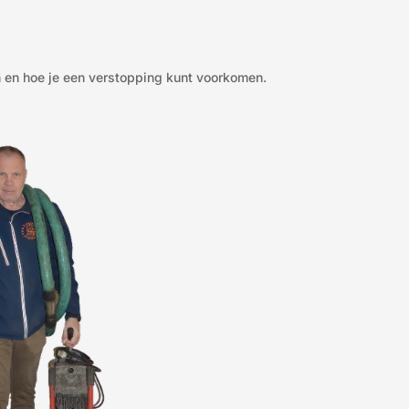
n
en hoe je een verstopping kunt voorkomen.