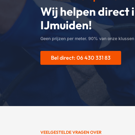
Wij helpen direct 
IJmuiden!
Geen prijzen per meter. 90% van onze klussen 
Bel direct: 06 430 331 83
VEELGESTELDE VRAGEN OVER