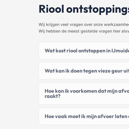
Riool ontstopping
Wij krijgen veel vragen over onze werkzaamhed
Wij hebben de meest gestelde vragen hier als
Wat kost riool ontstoppen in IJmui
Wat kan ik doen tegen vieze geur uit
Hoe kan ik voorkomen dat mijn afvo
raakt?
Hoe vaak moet ik mijn afvoer laten