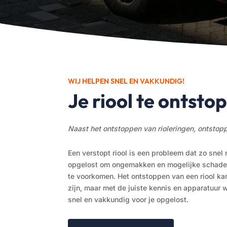
WIJ HELPEN SNEL EN VAKKUNDIG!
Je riool te ontsto
Naast het ontstoppen van rioleringen, ontsto
Een verstopt riool
is een probleem dat zo snel
opgelost om ongemakken en mogelijke schade
te voorkomen. Het ontstoppen van een riool ka
zijn, maar met de juiste kennis en apparatuur
snel en vakkundig voor je opgelost.