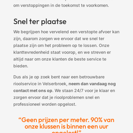
om verstoppingen in de toekomst te voorkomen.
Snel ter plaatse
We begrijpen hoe vervelend een verstopte afvoer kan
zijn, daarom zorgen we ervoor dat we snel ter
plaatse zijn om het probleem op te lossen. Onze
klanttevredenheid staat voorop, en we streven er
altijd naar om onze klanten de beste service te
bieden.
Dus als je op zoek bent naar een betrouwbare
rioolservice in Velserbroek,
neem dan vandaag nog
contact met ons op
. We staan 24/7 voor je klaar en
zorgen ervoor dat je rioolproblemen snel en
professioneel worden opgelost.
“Geen prijzen per meter. 90% van
onze klussen is binnen een uur
opgelost!”