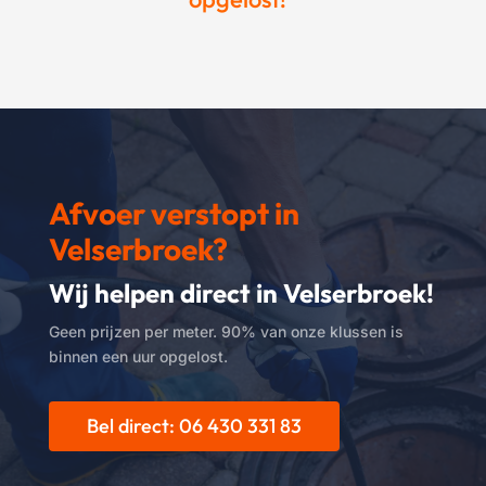
Afvoer verstopt in
Velserbroek?
Wij helpen direct in Velserbroek!
Geen prijzen per meter. 90% van onze klussen is
binnen een uur opgelost.
Bel direct: 06 430 331 83