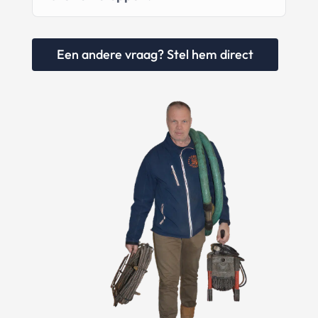
Een andere vraag? Stel hem direct