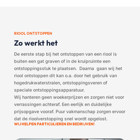
RIOOL ONTSTOPPEN
Zo werkt het
De eerste stap bij het ontstoppen van een riool is
buiten een gat graven of in de kruipruimte een
ontstoppingsstuk te plaatsen. Daarna gaan wij het
riool ontstoppen dit kan o.a. door het gebruik van
hogedrukwaterstralen, ontstoppingsveren of
speciale ontstoppingsapparatuur.
Wij hanteren geen woekerprijzen en zorgen niet voor
verrassingen achteraf. Een eerlijk en duidelijke
prijsopgave vooraf. Puur vakmanschap zorgen ervoor
dat de rioolverstopping snel wordt opgelost.
WIJ HELPEN PARTICULIEREN EN BEDRIJVEN
!