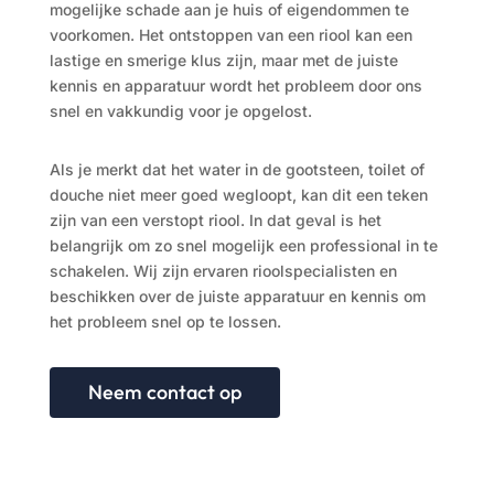
mogelijke schade aan je huis of eigendommen te
voorkomen. Het ontstoppen van een riool kan een
lastige en smerige klus zijn, maar met de juiste
kennis en apparatuur wordt het probleem door ons
snel en vakkundig voor je opgelost.
Als je merkt dat het water in de gootsteen, toilet of
douche niet meer goed wegloopt, kan dit een teken
zijn van een verstopt riool. In dat geval is het
belangrijk om zo snel mogelijk een professional in te
schakelen. Wij zijn ervaren rioolspecialisten en
beschikken over de juiste apparatuur en kennis om
het probleem snel op te lossen.
Neem contact op