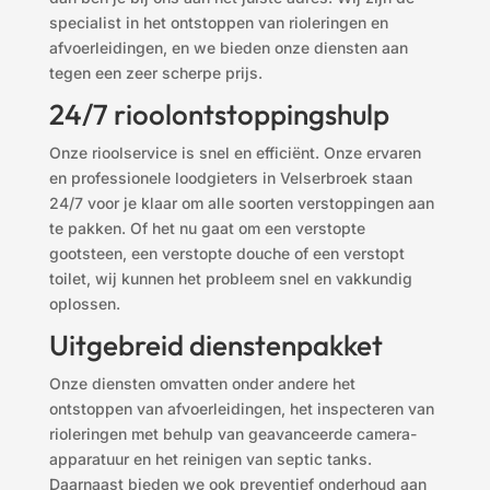
specialist in het ontstoppen van rioleringen en
afvoerleidingen, en we bieden onze diensten aan
tegen een zeer scherpe prijs.
24/7 rioolontstoppingshulp
Onze rioolservice is snel en efficiënt. Onze ervaren
en professionele loodgieters in Velserbroek staan
24/7 voor je klaar om alle soorten verstoppingen aan
te pakken. Of het nu gaat om een verstopte
gootsteen, een verstopte douche of een verstopt
toilet, wij kunnen het probleem snel en vakkundig
oplossen.
Uitgebreid dienstenpakket
Onze diensten omvatten onder andere het
ontstoppen van afvoerleidingen, het inspecteren van
rioleringen met behulp van geavanceerde camera-
apparatuur en het reinigen van septic tanks.
Daarnaast bieden we ook preventief onderhoud aan