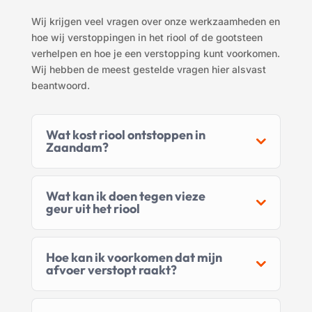
Wij krijgen veel vragen over onze werkzaamheden en
hoe wij verstoppingen in het riool of de gootsteen
verhelpen
en hoe je een verstopping kunt voorkomen.
Wij hebben de meest gestelde vragen hier alsvast
beantwoord.
Wat kost riool ontstoppen in
Zaandam?
Wat kan ik doen tegen vieze
geur uit het riool
Hoe kan ik voorkomen dat mijn
afvoer verstopt raakt?