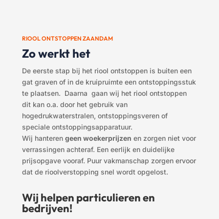
RIOOL ONTSTOPPEN ZAANDAM
Zo werkt het
De eerste stap bij het riool ontstoppen
is buiten een
gat graven of in de kruipruimte een ontstoppingsstuk
te plaatsen. Daarna gaan wij het riool ontstoppen
dit kan o.a. door het gebruik van
hogedrukwaterstralen, ontstoppingsveren of
speciale ontstoppingsapparatuur.
Wij hanteren
geen woekerprijzen
en zorgen niet voor
verrassingen achteraf. Een eerlijk en duidelijke
prijsopgave vooraf. Puur vakmanschap zorgen ervoor
dat de rioolverstopping snel wordt opgelost.
Wij helpen particulieren en
bedrijven
!