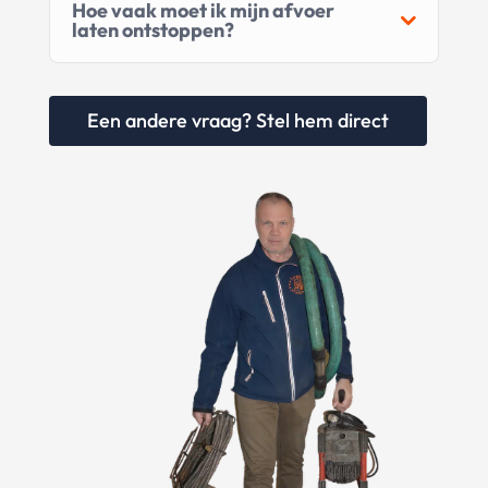
Hoe vaak moet ik mijn afvoer
laten ontstoppen?
Een andere vraag? Stel hem direct