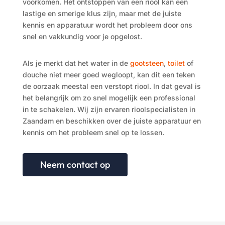
voorkomen. Het ontstoppen van een riool
kan een
lastige en smerige klus zijn, maar met de juiste
kennis en apparatuur wordt het probleem door ons
snel en vakkundig voor je opgelost.
Als je merkt dat het water in de
gootsteen
,
toilet
of
douche niet meer goed wegloopt, kan dit een teken
de oorzaak meestal een verstopt riool. In dat geval is
het belangrijk om zo snel mogelijk een professional
in te schakelen. Wij zijn ervaren rioolspecialisten in
Zaandam en beschikken over de juiste apparatuur en
kennis om het probleem snel op te lossen.
Neem contact op