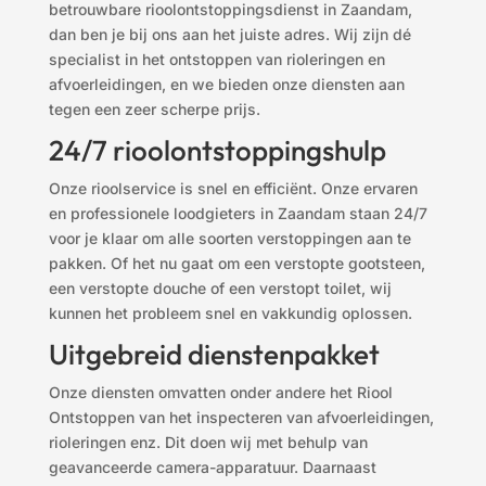
betrouwbare rioolontstoppingsdienst in Zaandam,
dan ben je bij ons aan het juiste adres. Wij zijn dé
specialist in het ontstoppen van rioleringen en
afvoerleidingen, en we bieden onze diensten aan
tegen een zeer scherpe prijs.
24/7 rioolontstoppingshulp
Onze rioolservice is snel en efficiënt. Onze ervaren
en professionele loodgieters in Zaandam staan 24/7
voor je klaar om alle soorten verstoppingen aan te
pakken. Of het nu gaat om een verstopte gootsteen,
een verstopte douche of een verstopt toilet, wij
kunnen het probleem snel en vakkundig oplossen.
Uitgebreid dienstenpakket
Onze diensten omvatten onder andere het Riool
Ontstoppen
van het inspecteren van afvoerleidingen,
rioleringen enz. Dit doen wij met behulp van
geavanceerde camera-apparatuur. Daarnaast