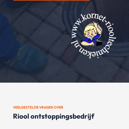
VEELGESTELDE VRAGEN OVER
Riool ontstoppingsbedrijf