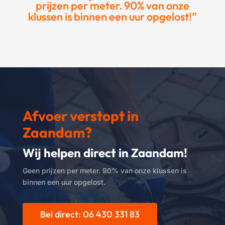
prijzen per meter. 90% van onze
klussen is binnen een uur opgelost!”
Afvoer verstopt in
Zaandam?
Wij helpen direct in Zaandam!
Geen prijzen per meter. 90% van onze klussen is
binnen een uur opgelost.
Bel direct: 06 430 331 83