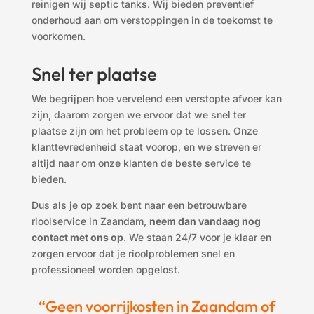
reinigen wij septic tanks. Wij bieden preventief
onderhoud aan om verstoppingen in de toekomst te
voorkomen.
Snel ter plaatse
We begrijpen hoe vervelend een verstopte afvoer kan
zijn, daarom zorgen we ervoor dat we snel ter
plaatse zijn om het probleem op te lossen. Onze
klanttevredenheid staat voorop, en we streven er
altijd naar om onze klanten de beste service te
bieden.
Dus als je op zoek bent naar een betrouwbare
rioolservice in Zaandam,
neem dan vandaag nog
contact met ons op
. We staan 24/7 voor je klaar en
zorgen ervoor dat je rioolproblemen snel en
professioneel worden opgelost.
“Geen voorrijkosten in Zaandam of