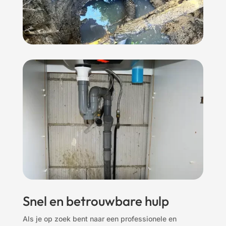
Snel en betrouwbare hulp
Als je op zoek bent naar een professionele en