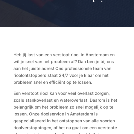
Heb jij last van een verstopt riool in Amsterdam en
wil je snel van het probleem af? Dan ben je bij ons
aan het juiste adres! Ons professionele team van
rioolontstoppers staat 24/7 voor je klaar om het
probleem snel en efficiënt op te lossen.
Een verstopt riool kan voor veel overlast zorgen,
zoals stankoverlast en wateroverlast. Daarom is het
belangrijk om het probleem zo snel mogelijk op te
lossen. Onze rioolservice in Amsterdam is
gespecialiseerd in het ontstoppen van alle soorten
rioolverstoppingen, of het nu gaat om een verstopte