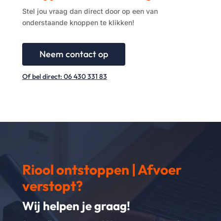
Stel jou vraag dan direct door op een van
onderstaande knoppen te klikken!
Neem contact op
Of bel direct: 06 430 331 83
Riool ontstoppen | Afvoer
verstopt?
Wij helpen je graag!