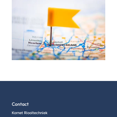
Contact
Kornet Riooltechniek