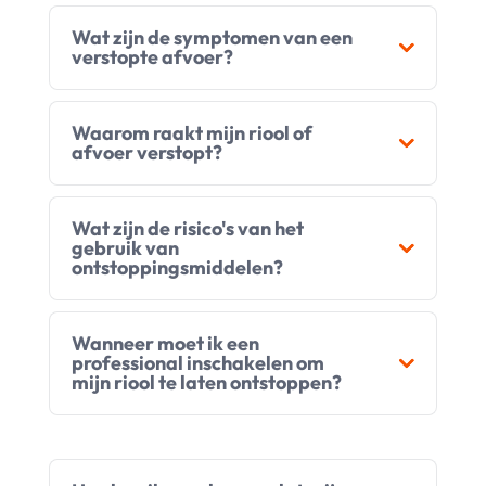
Wat zijn de symptomen van een
verstopte afvoer?
Waarom raakt mijn riool of
afvoer verstopt?
Wat zijn de risico's van het
gebruik van
ontstoppingsmiddelen?
Wanneer moet ik een
professional inschakelen om
mijn riool te laten ontstoppen?