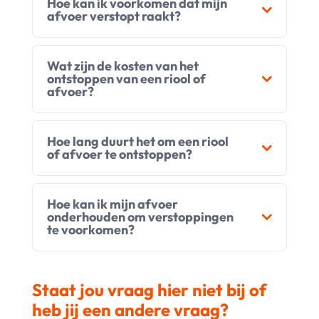
Hoe kan ik voorkomen dat mijn
afvoer verstopt raakt?
Wat zijn de kosten van het
ontstoppen van een riool of
afvoer?
Hoe lang duurt het om een riool
of afvoer te ontstoppen?
Hoe kan ik mijn afvoer
onderhouden om verstoppingen
te voorkomen?
Staat jou vraag hier niet bij of
heb jij een andere vraag?