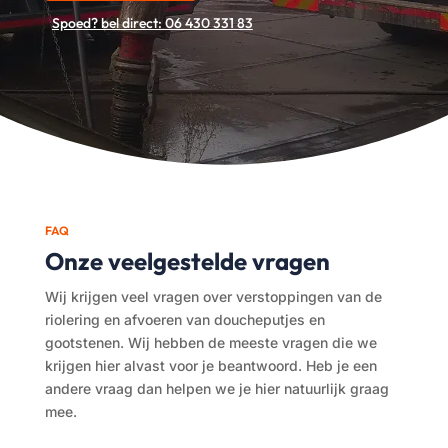
Spoed? bel direct: 06 430 331 83
FAQ
Onze veelgestelde vragen
Wij krijgen veel vragen over verstoppingen van de
riolering en afvoeren van doucheputjes en
gootstenen. Wij hebben de meeste vragen die we
krijgen hier alvast voor je beantwoord. Heb je een
andere vraag dan helpen we je hier natuurlijk graag
mee.