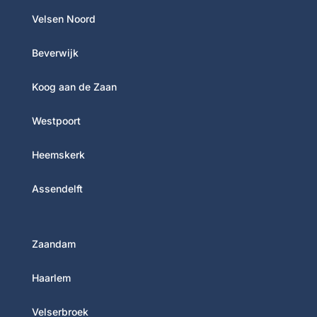
Velsen Noord
Beverwijk
Koog aan de Zaan
Westpoort
Heemskerk
Assendelft
Zaandam
Haarlem
Velserbroek